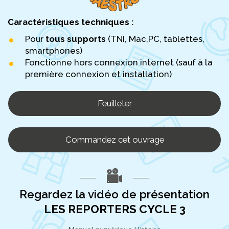
Caractéristiques techniques :
Pour
tous supports
(TNI, Mac,PC, tablettes,
smartphones)
Fonctionne hors connexion internet (sauf à la
première connexion et installation)
Feuilleter
Commandez cet ouvrage
Regardez la vidéo de présentation
LES REPORTERS CYCLE 3