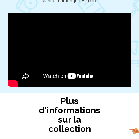
Manuel numérique Histoire
Plus
d'informations
sur la
collection