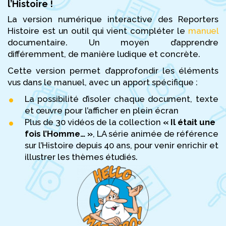
l’Histoire !
La version numérique interactive des Reporters
Histoire est un outil qui vient compléter le
manuel
documentaire. Un moyen d’apprendre
différemment, de manière ludique et concrète.
Cette version permet d’approfondir les éléments
vus dans le manuel, avec un apport spécifique :
La possibilité d’isoler chaque document, texte
et œuvre pour l’afficher en plein écran
Plus de 30 vidéos de la collection
« Il était une
fois l’Homme… »
, LA série animée de référence
sur l’Histoire depuis 40 ans, pour venir enrichir et
illustrer les thèmes étudiés.