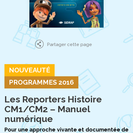
Partager cette page
NOUVEAUTÉ
PROGRAMMES 2016
Les Reporters Histoire
CM1/CM2 – Manuel
numérique
Pour une approche vivante et documentée de