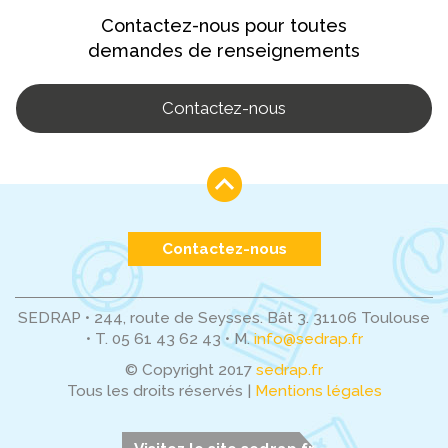
Contactez-nous pour toutes
demandes de renseignements
Contactez-nous
Contactez-nous
SEDRAP • 244, route de Seysses. Bât 3. 31106 Toulouse
•
T. 05 61 43 62 43
•
M.
info@sedrap.fr
© Copyright 2017
sedrap.fr
Tous les droits réservés |
Mentions légales