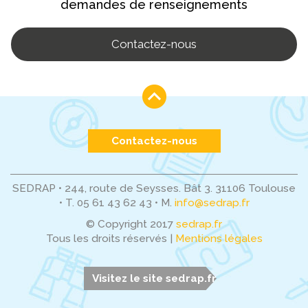
demandes de renseignements
Contactez-nous
Contactez-nous
SEDRAP • 244, route de Seysses. Bât 3. 31106 Toulouse
•
T. 05 61 43 62 43
•
M.
info@sedrap.fr
© Copyright 2017
sedrap.fr
Tous les droits réservés |
Mentions légales
Visitez le site sedrap.fr