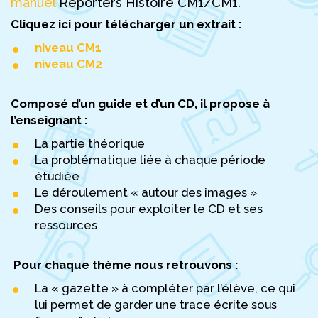
manuel
Reporters Histoire CM1/CM1.
Cliquez ici pour télécharger un extrait :
niveau CM1
niveau CM2
Composé d’un guide et d’un CD, il propose à
l’enseignant :
La partie théorique
La problématique liée à chaque période
étudiée
Le déroulement « autour des images »
Des conseils pour exploiter le CD et ses
ressources
Pour chaque thème nous retrouvons :
La « gazette » à compléter par l’élève, ce qui
lui permet de garder une trace écrite sous