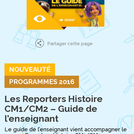
Partager cette page
NOUVEAUTÉ
PROGRAMMES 2016
Les Reporters Histoire
CM1/CM2 – Guide de
l’enseignant
Le guide de l’enseignant vient accompagner le